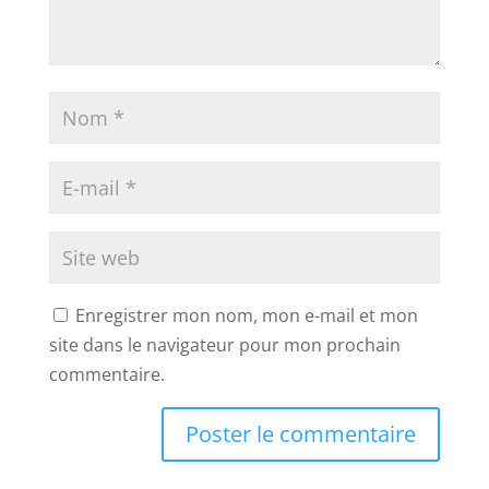
Enregistrer mon nom, mon e-mail et mon
site dans le navigateur pour mon prochain
commentaire.