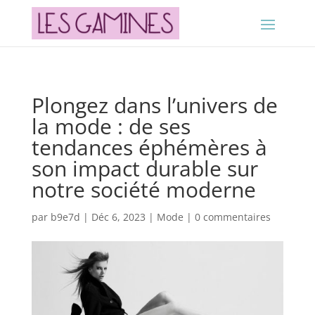
Plongez dans l’univers de
la mode : de ses
tendances éphémères à
son impact durable sur
notre société moderne
par
b9e7d
|
Déc 6, 2023
|
Mode
|
0 commentaires