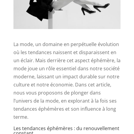
La mode, un domaine en perpétuelle évolution
où les tendances naissent et disparaissent en
un éclair. Mais derrière cet aspect éphémère, la
mode joue un rôle essentiel dans notre société
moderne, laissant un impact durable sur notre
culture et notre économie. Dans cet article,
nous vous proposons de plonger dans
l’univers de la mode, en explorant à la fois ses
tendances éphémères et son influence à long
terme.
Les tendances éphémères : du renouvellement
constant