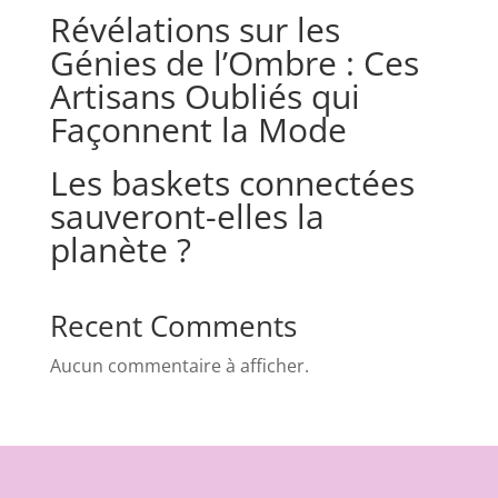
Révélations sur les
Génies de l’Ombre : Ces
Artisans Oubliés qui
Façonnent la Mode
Les baskets connectées
sauveront-elles la
planète ?
Recent Comments
Aucun commentaire à afficher.