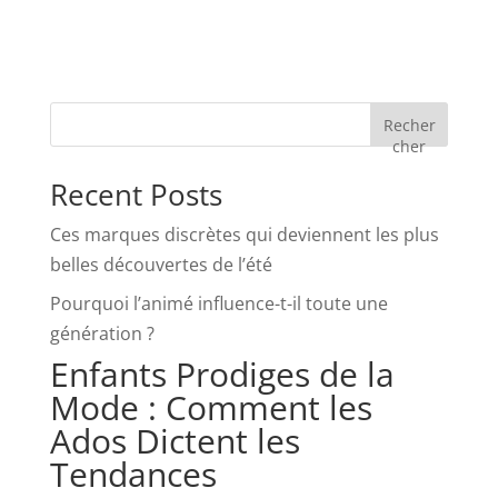
Recher
cher
Recent Posts
Ces marques discrètes qui deviennent les plus
belles découvertes de l’été
Pourquoi l’animé influence-t-il toute une
génération ?
Enfants Prodiges de la
Mode : Comment les
Ados Dictent les
Tendances