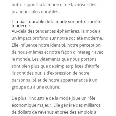
notre rapport à la mode et de favoriser des
pratiques plus durables.
L’impact durable de la mode sur notre société
moderne
Au-delà des tendances éphémères, la mode a
un impact profond sur notre société moderne.
Elle influence notre identité, notre perception
de nous-mêmes et notre façon d’interagir avec
le monde. Les vêtements que nous portons
sont bien plus que de simples pièces d’étoffe ;
ils sont des outils d’expression de notre
personnalité et de notre appartenance à un
groupe ou à une culture.
De plus, l’industrie de la mode joue un rôle
économique majeur. Elle génère des milliards
de dollars de revenus et crée des emplois à