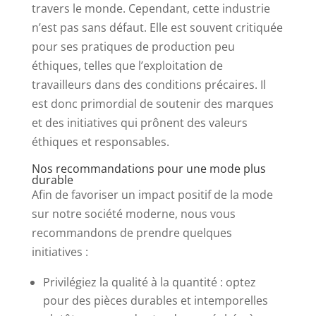
travers le monde. Cependant, cette industrie
n’est pas sans défaut. Elle est souvent critiquée
pour ses pratiques de production peu
éthiques, telles que l’exploitation de
travailleurs dans des conditions précaires. Il
est donc primordial de soutenir des marques
et des initiatives qui prônent des valeurs
éthiques et responsables.
Nos recommandations pour une mode plus
durable
Afin de favoriser un impact positif de la mode
sur notre société moderne, nous vous
recommandons de prendre quelques
initiatives :
Privilégiez la qualité à la quantité : optez
pour des pièces durables et intemporelles