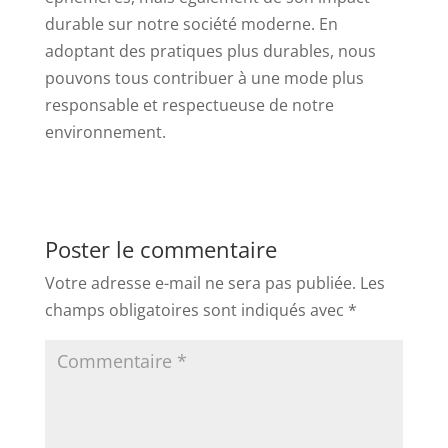
durable sur notre société moderne. En
adoptant des pratiques plus durables, nous
pouvons tous contribuer à une mode plus
responsable et respectueuse de notre
environnement.
Poster le commentaire
Votre adresse e-mail ne sera pas publiée.
Les
champs obligatoires sont indiqués avec
*