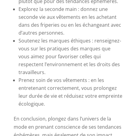
plutôt que pour des tendances éphémères.
Explorez la seconde main : donnez une
seconde vie aux vêtements en les achetant
dans des friperies ou en les échangeant avec
d’autres personnes.
Soutenez les marques éthiques : renseignez-
vous sur les pratiques des marques que
vous aimez pour favoriser celles qui
respectent l’environnement et les droits des
travailleurs.
Prenez soin de vos vêtements : en les
entretenant correctement, vous prolongez
leur durée de vie et réduisez votre empreinte
écologique.
En conclusion, plongez dans l’univers de la
mode en prenant conscience de ses tendances
éphémères, mais également de son impact