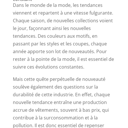
Dans le monde de la mode, les tendances
viennent et repartent à une vitesse fulgurante.
Chaque saison, de nouvelles collections voient
le jour, façonnant ainsi les nouvelles
tendances. Des couleurs aux motifs, en
passant par les styles et les coupes, chaque
année apporte son lot de nouveautés. Pour
rester à la pointe de la mode, il est essentiel de
suivre ces évolutions constantes.
Mais cette quête perpétuelle de nouveauté
soulève également des questions sur la
durabilité de cette industrie. En effet, chaque
nouvelle tendance entraîne une production
accrue de vêtements, souvent à bas prix, qui
contribue à la surconsommation et à la
pollution. Il est donc essentiel de repenser