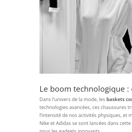
Le boom technologique : 
Dans l’univers de la mode, les
baskets c
technologies avancées, ces chaussures tr
l’intensité de nos activités physiques, 
Nike et Adidas se sont lancées dans cette
pour les gadgets innovants.