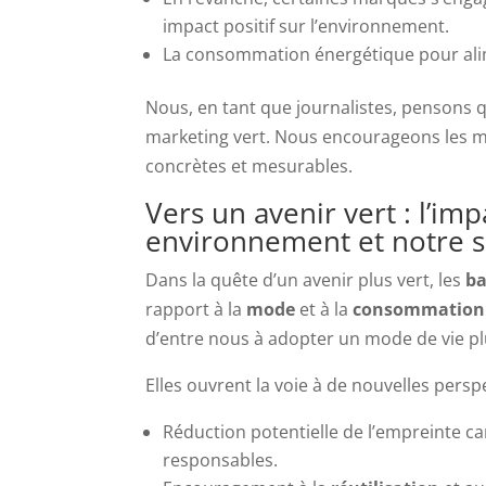
impact positif sur l’environnement.
La consommation énergétique pour alim
Nous, en tant que journalistes, pensons qu
marketing vert. Nous encourageons les 
concrètes et mesurables.
Vers un avenir vert : l’i
environnement et notre s
Dans la quête d’un avenir plus vert, les
ba
rapport à la
mode
et à la
consommation
d’entre nous à adopter un mode de vie plus
Elles ouvrent la voie à de nouvelles perspe
Réduction potentielle de l’empreinte 
responsables.