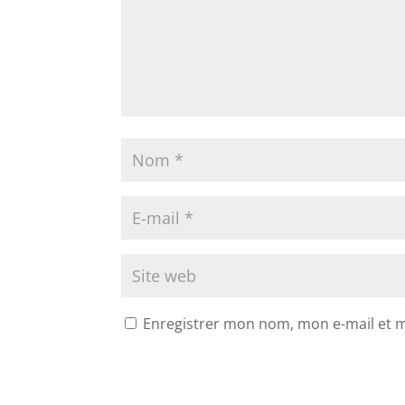
Enregistrer mon nom, mon e-mail et 