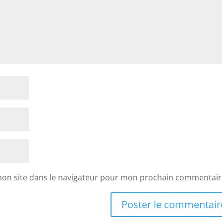
mon site dans le navigateur pour mon prochain commentair