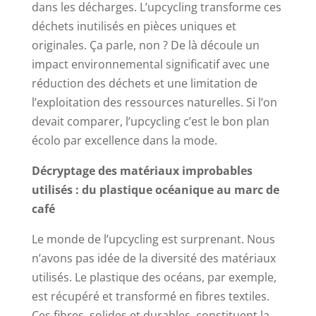
dans les décharges. L’upcycling transforme ces
déchets inutilisés en pièces uniques et
originales. Ça parle, non ? De là découle un
impact environnemental significatif avec une
réduction des déchets et une limitation de
l’exploitation des ressources naturelles. Si l’on
devait comparer, l’upcycling c’est le bon plan
écolo par excellence dans la mode.
Décryptage des matériaux improbables
utilisés : du plastique océanique au marc de
café
Le monde de l’upcycling est surprenant. Nous
n’avons pas idée de la diversité des matériaux
utilisés. Le plastique des océans, par exemple,
est récupéré et transformé en fibres textiles.
Ces fibres, solides et durables, constituent la