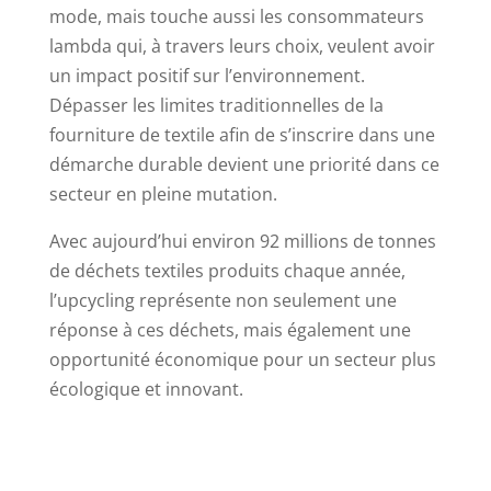
mode, mais touche aussi les consommateurs
lambda qui, à travers leurs choix, veulent avoir
un impact positif sur l’environnement.
Dépasser les limites traditionnelles de la
fourniture de textile afin de s’inscrire dans une
démarche durable devient une priorité dans ce
secteur en pleine mutation.
Avec aujourd’hui environ 92 millions de tonnes
de déchets textiles produits chaque année,
l’upcycling représente non seulement une
réponse à ces déchets, mais également une
opportunité économique pour un secteur plus
écologique et innovant.