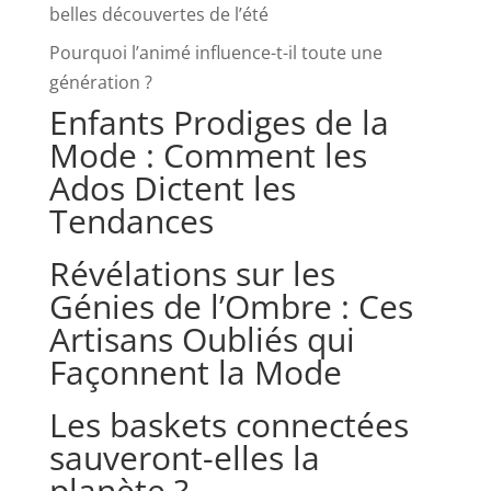
belles découvertes de l’été
Pourquoi l’animé influence-t-il toute une
génération ?
Enfants Prodiges de la
Mode : Comment les
Ados Dictent les
Tendances
Révélations sur les
Génies de l’Ombre : Ces
Artisans Oubliés qui
Façonnent la Mode
Les baskets connectées
sauveront-elles la
planète ?