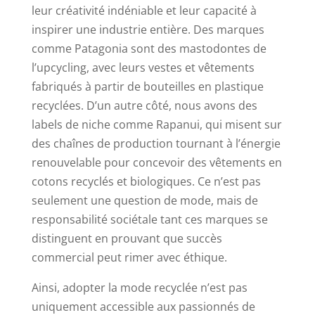
leur créativité indéniable et leur capacité à
inspirer une industrie entière. Des marques
comme Patagonia sont des mastodontes de
l’upcycling, avec leurs vestes et vêtements
fabriqués à partir de bouteilles en plastique
recyclées. D’un autre côté, nous avons des
labels de niche comme Rapanui, qui misent sur
des chaînes de production tournant à l’énergie
renouvelable pour concevoir des vêtements en
cotons recyclés et biologiques. Ce n’est pas
seulement une question de mode, mais de
responsabilité sociétale tant ces marques se
distinguent en prouvant que succès
commercial peut rimer avec éthique.
Ainsi, adopter la mode recyclée n’est pas
uniquement accessible aux passionnés de