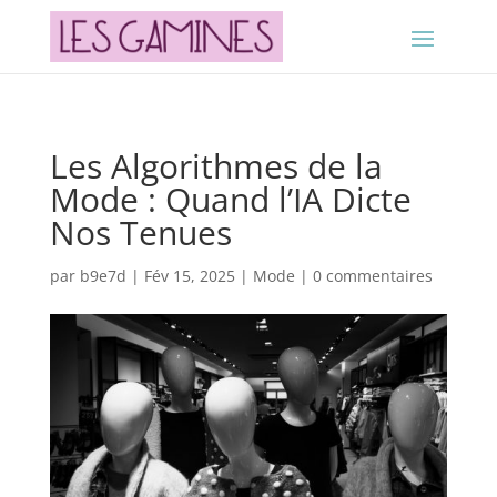
Les Algorithmes de la
Mode : Quand l’IA Dicte
Nos Tenues
par
b9e7d
|
Fév 15, 2025
|
Mode
|
0 commentaires