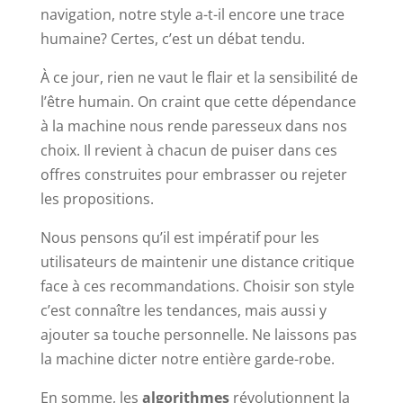
navigation, notre style a-t-il encore une trace
humaine? Certes, c’est un débat tendu.
À ce jour, rien ne vaut le flair et la sensibilité de
l’être humain. On craint que cette dépendance
à la machine nous rende paresseux dans nos
choix. Il revient à chacun de puiser dans ces
offres construites pour embrasser ou rejeter
les propositions.
Nous pensons qu’il est impératif pour les
utilisateurs de maintenir une distance critique
face à ces recommandations. Choisir son style
c’est connaître les tendances, mais aussi y
ajouter sa touche personnelle. Ne laissons pas
la machine dicter notre entière garde-robe.
En somme, les
algorithmes
révolutionnent la