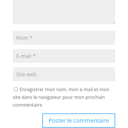
Enregistrer mon nom, mon e-mail et mon
site dans le navigateur pour mon prochain
commentaire.