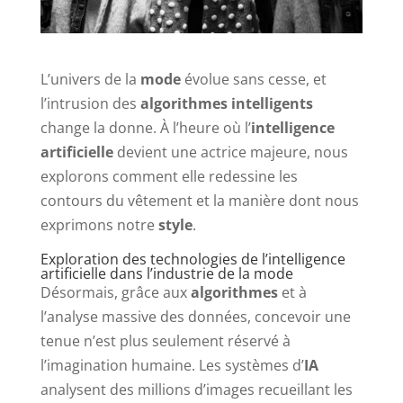
L’univers de la
mode
évolue sans cesse, et
l’intrusion des
algorithmes intelligents
change la donne. À l’heure où l’
intelligence
artificielle
devient une actrice majeure, nous
explorons comment elle redessine les
contours du vêtement et la manière dont nous
exprimons notre
style
.
Exploration des technologies de l’intelligence
artificielle dans l’industrie de la mode
Désormais, grâce aux
algorithmes
et à
l’analyse massive des données, concevoir une
tenue n’est plus seulement réservé à
l’imagination humaine. Les systèmes d’
IA
analysent des millions d’images recueillant les