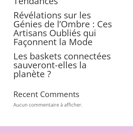
Tendances
Révélations sur les
Génies de l’Ombre : Ces
Artisans Oubliés qui
Façonnent la Mode
Les baskets connectées
sauveront-elles la
planète ?
Recent Comments
Aucun commentaire à afficher.