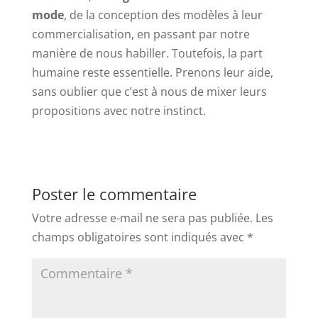
mode
, de la conception des modèles à leur
commercialisation, en passant par notre
manière de nous habiller. Toutefois, la part
humaine reste essentielle. Prenons leur aide,
sans oublier que c’est à nous de mixer leurs
propositions avec notre instinct.
Poster le commentaire
Votre adresse e-mail ne sera pas publiée.
Les
champs obligatoires sont indiqués avec
*