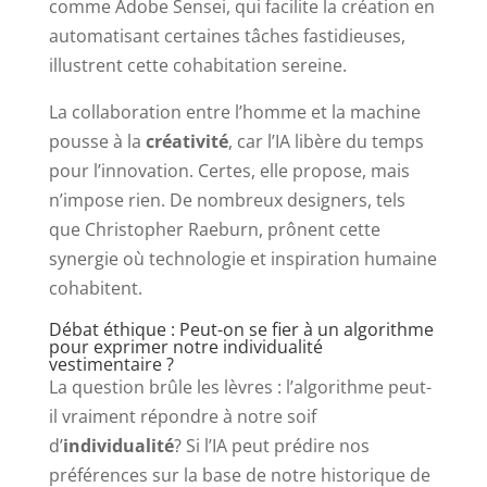
comme Adobe Sensei, qui facilite la création en
automatisant certaines tâches fastidieuses,
illustrent cette cohabitation sereine.
La collaboration entre l’homme et la machine
pousse à la
créativité
, car l’IA libère du temps
pour l’innovation. Certes, elle propose, mais
n’impose rien. De nombreux designers, tels
que Christopher Raeburn, prônent cette
synergie où technologie et inspiration humaine
cohabitent.
Débat éthique : Peut-on se fier à un algorithme
pour exprimer notre individualité
vestimentaire ?
La question brûle les lèvres : l’algorithme peut-
il vraiment répondre à notre soif
d’
individualité
? Si l’IA peut prédire nos
préférences sur la base de notre historique de