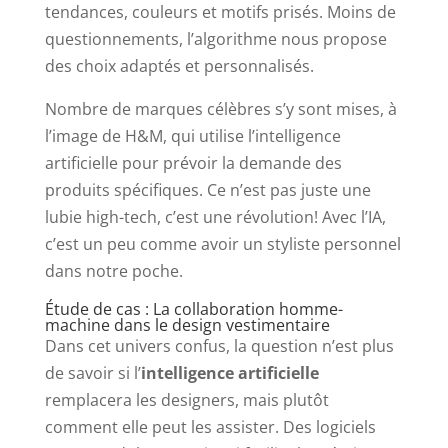
tendances, couleurs et motifs prisés. Moins de
questionnements, l’algorithme nous propose
des choix adaptés et personnalisés.
Nombre de marques célèbres s’y sont mises, à
l’image de H&M, qui utilise l’intelligence
artificielle pour prévoir la demande des
produits spécifiques. Ce n’est pas juste une
lubie high-tech, c’est une révolution! Avec l’IA,
c’est un peu comme avoir un styliste personnel
dans notre poche.
Étude de cas : La collaboration homme-
machine dans le design vestimentaire
Dans cet univers confus, la question n’est plus
de savoir si l’
intelligence artificielle
remplacera les designers, mais plutôt
comment elle peut les assister. Des logiciels