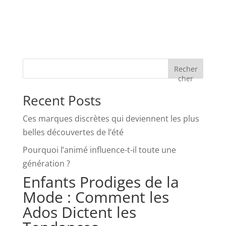
Recher
cher
Recent Posts
Ces marques discrètes qui deviennent les plus
belles découvertes de l’été
Pourquoi l’animé influence-t-il toute une
génération ?
Enfants Prodiges de la
Mode : Comment les
Ados Dictent les